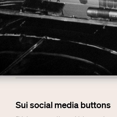
Sui social media buttons