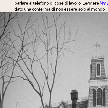
parlare al telefono di cose di lavoro. Leggere
Why 
dato una conferma di non essere solo al mondo.