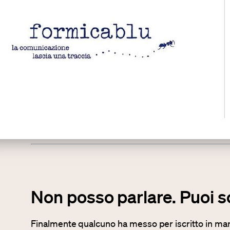
Non posso parlare. Puoi s
Finalmente qualcuno ha messo per iscritto in man