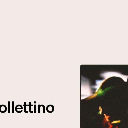
ollettino