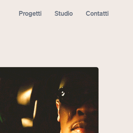
Progetti
Studio
Contatti