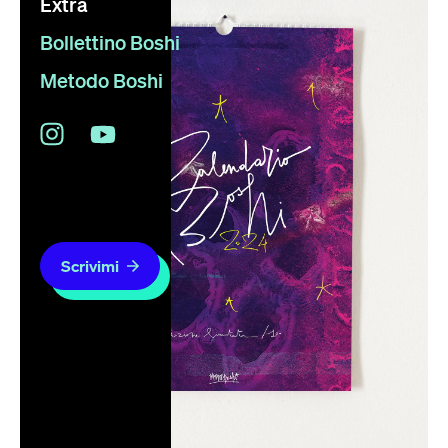
Extra
Bollettino Boshi
Metodo Boshi
Scrivimi